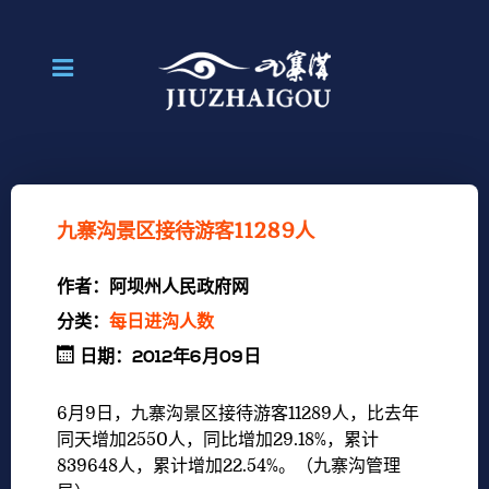
九寨沟景区接待游客11289人
作者：
阿坝州人民政府网
分类：
每日进沟人数
日期：2012年6月09日
6月9日，九寨沟景区接待游客11289人，比去年
同天增加2550人，同比增加29.18%，累计
839648人，累计增加22.54%。（九寨沟管理