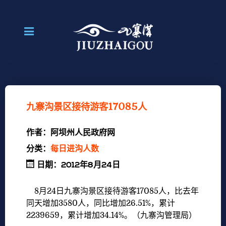
九寨沟景区接待游客17085人
作者：
阿坝州人民政府网
分类：
每日进沟人数
日期：2012年8月24日
8月24日九寨沟景区接待游客17085人，比去年
同天增加3580人，同比增加26.51%，累计
2239659，累计增加34.14%。（九寨沟管理局）