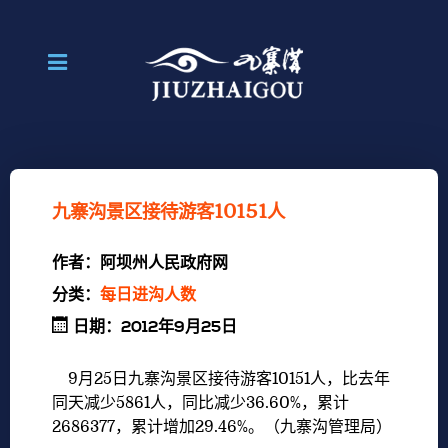
九寨沟景区接待游客10151人
作者：
阿坝州人民政府网
分类：
每日进沟人数
日期：2012年9月25日
9月25日九寨沟景区接待游客10151人，比去年
同天减少5861人，同比减少36.60%，累计
2686377，累计增加29.46%。（九寨沟管理局）