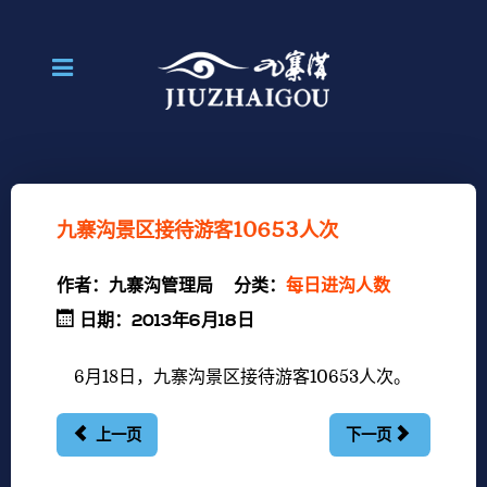
九寨沟景区接待游客10653人次
作者：
九寨沟管理局
分类：
每日进沟人数
日期：2013年6月18日
6月18日，九寨沟景区接待游客10653人次。
上一页
下一页