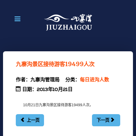
九寨沟景区接待游客19499人次
作者：
九寨沟管理局
分类：
每日进沟人数
日期：2013年10月21日
10月21日九寨沟景区接待游客19499人次。
上一页
下一页