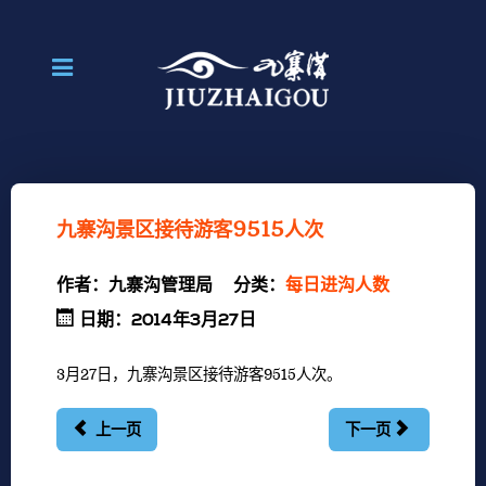
九寨沟景区接待游客9515人次
作者：
九寨沟管理局
分类：
每日进沟人数
日期：2014年3月27日
3月27日，九寨沟景区接待游客9515人次。
上一页
下一页