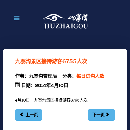
九寨沟景区接待游客6755人次
作者：
九寨沟管理局
分类：
每日进沟人数
日期：2014年4月10日
4月10日，九寨沟景区接待游客6755人次。
上一页
下一页