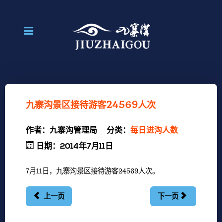
九寨沟景区接待游客24569人次
作者：
九寨沟管理局
分类：
每日进沟人数
日期：2014年7月11日
7月11日，九寨沟景区接待游客24569人次。
上一页
下一页