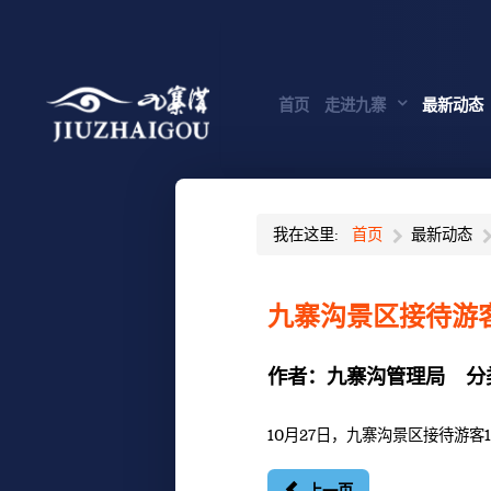
首页
走进九寨
最新动态
我在这里:
首页
最新动态
九寨沟景区接待游客
作者：
九寨沟管理局
分
10月27日，九寨沟景区接待游客1