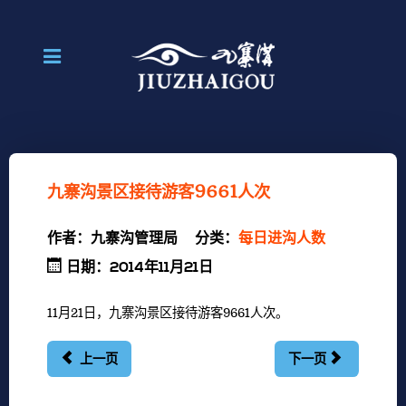
九寨沟景区接待游客9661人次
作者：
九寨沟管理局
分类：
每日进沟人数
日期：2014年11月21日
11月21日，九寨沟景区接待游客9661人次。
上一页
下一页