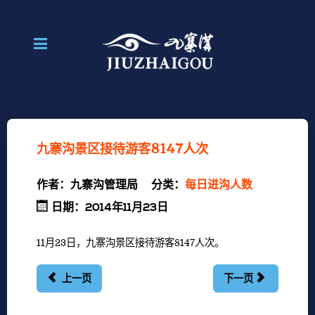
九寨沟景区接待游客8147人次
作者：
九寨沟管理局
分类：
每日进沟人数
日期：2014年11月23日
11月23日，九寨沟景区接待游客8147人次。
上一页
下一页