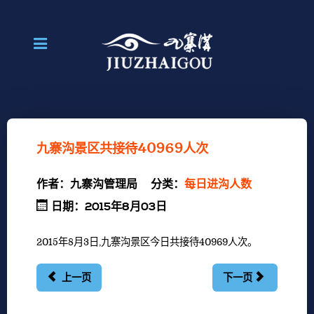
九寨沟景区共接待40969人次
作者：
九寨沟管理局
分类：
每日进沟人数
日期：2015年8月03日
2015年8月3日,九寨沟景区今日共接待40969人次。
上一页
下一页