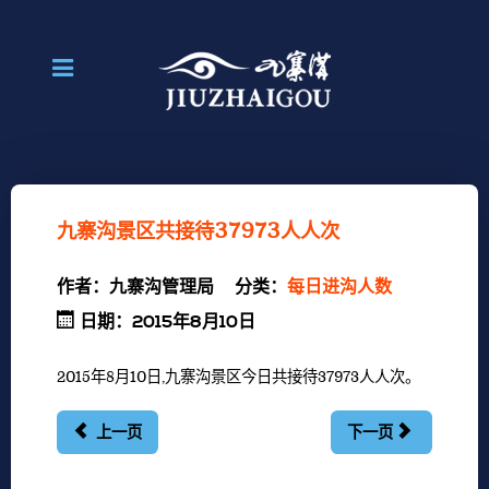
九寨沟景区共接待37973人人次
作者：
九寨沟管理局
分类：
每日进沟人数
日期：2015年8月10日
2015年8月10日,九寨沟景区今日共接待37973人人次。
上一页
下一页