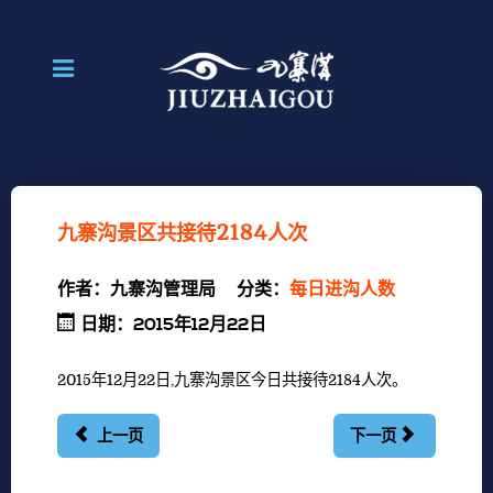
九寨沟景区共接待2184人次
作者：
九寨沟管理局
分类：
每日进沟人数
日期：2015年12月22日
2015年12月22日,九寨沟景区今日共接待2184人次。
上一页
下一页