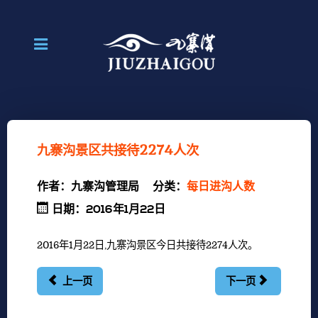
九寨沟景区共接待2274人次
作者：
九寨沟管理局
分类：
每日进沟人数
日期：2016年1月22日
2016年1月22日,九寨沟景区今日共接待2274人次。
上一页
下一页