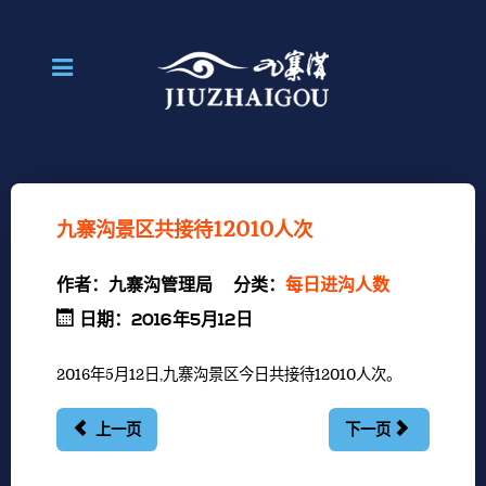
九寨沟景区共接待12010人次
作者：
九寨沟管理局
分类：
每日进沟人数
日期：2016年5月12日
2016年5月12日,九寨沟景区今日共接待12010人次。
上一页
下一页