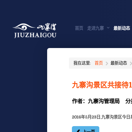
首页
走进九寨
最新动态
我在这里:
首页
最新动态
九寨沟景区共接待1
作者：
九寨沟管理局
分
2016年5月23日,九寨沟景区今日