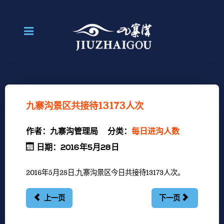
九寨沟景区共接待13173人次
作者：
九寨沟管理局
分类：
每日进沟人数
日期：2016年5月28日
2016年5月28日,九寨沟景区今日共接待13173人次。
上一页
下一页