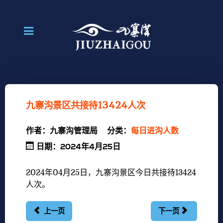
九寨沟景区共接待13424人次
作者：
九寨沟管理局
分类：
每日进沟人数
日期：2024年4月25日
2024年04月25
日，九寨沟景区今日共接待13424
人次。
上一页
下一页