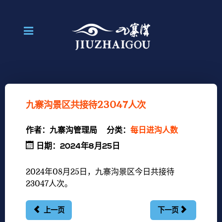
九寨沟景区共接待23047人次
作者：
九寨沟管理局
分类：
每日进沟人数
日期：2024年8月25日
2024年08月25
日，九寨沟景区今日共接待
23047
人次。
上一页
下一页