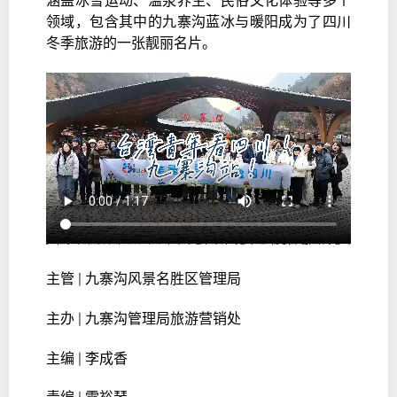
涵盖冰雪运动、温泉养生、民俗文化体验等多个
领域，包含其中的九寨沟蓝冰与暖阳成为了四川
冬季旅游的一张靓丽名片。
主管 | 九寨沟风景名胜区管理局
主办 | 九寨沟管理局旅游营销处
主编 | 李成香