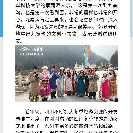
华科技大学的蔡雨澄表示，“这是第一次到九寨
沟，也是第一次看到雪，非常的震撼也非常的开
心，九寨沟肯定会再来，也会花更多的时间深入
游玩，因为九寨沟真的很漂亮很美丽。”她还开心
地拿出九寨沟的文创小布袋，表示会赠送给朋
友。
近年来，四川不断加大冬季旅游资源的开发
与推广力度，在刚刚启动的四川冬季旅游启动仪
式上推出了一系列丰富多彩的旅游产品和线路，