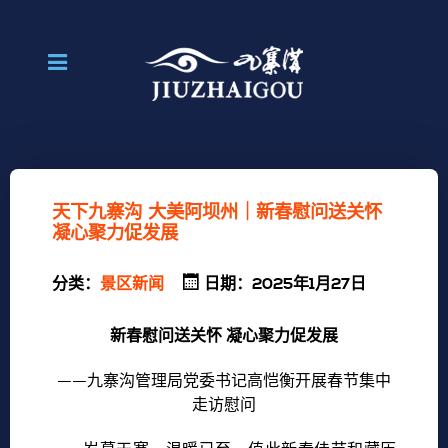
天下九寨沟 大美阿坝州｜新春慰问送关怀
凝心聚力促发展
分类：
景区新闻
日期：2025年1月27日
新春慰问送关怀 凝心聚力促发展
——九寨沟管理局党委书记高恺衡开展春节集中
走访慰问