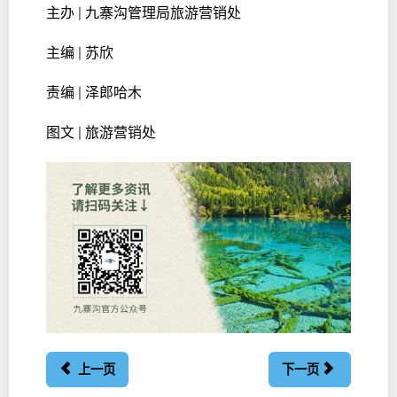
主办 | 九寨沟管理局旅游营销处
主编 | 苏欣
责编 | 泽郎哈木
图文 | 旅游营销处
上一页
下一页