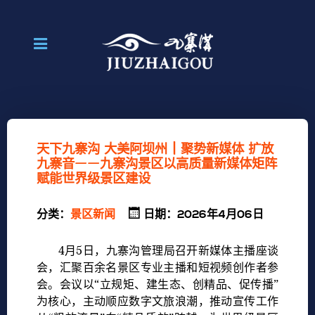
天下九寨沟 大美阿坝州 | 聚势新媒体 扩放
九寨音——九寨沟景区以高质量新媒体矩阵
赋能世界级景区建设
分类：
景区新闻
日期：2026年4月06日
4月5日，九寨沟管理局召开新媒体主播座谈
会，汇聚百余名景区专业主播和短视频创作者参
会。会议以“立规矩、建生态、创精品、促传播”
为核心，主动顺应数字文旅浪潮，推动宣传工作