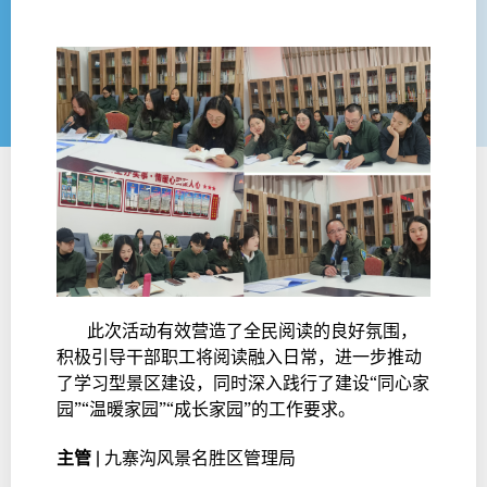
此次活动有效营造了全民阅读的良好氛围，
积极引导干部职工将阅读融入日常，进一步推动
了学习型景区建设，同时深入践行了建设“同心家
园”“温暖家园”“成长家园”的工作要求。
主管 |
九寨沟风景名胜区管理局