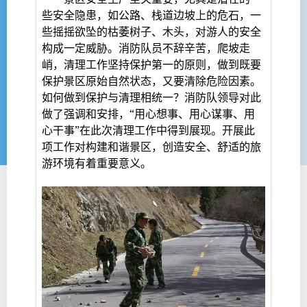
些安全隐患，如公路、栈道边坡上的危石，一
些摇摇欲坠的枯萎树子、木头，对游人的安全
构成一定威胁。消防队员不辞辛苦，爬坡走
峭，清理工作坚持保护第一的原则，做到既要
保护景区原始自然状态，又要清除危险因素。
如何做到保护与清理相统一？消防队领导对此
做了强调和安排，“用心想事、用心谋事、用
心干事”在此次清理工作中得到展现。开展此
项工作对构建和谐景区，创造安全、舒适的旅
游环境有着重要意义。