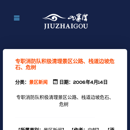
专职消防队积极清理景区公路、栈道边坡危
石、危树
分类：
景区新闻
日期：2006年4月14日
专职消防队积极清理景区公路、栈道边坡危石、
危树