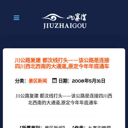
川公路复建 都汶线打头——该公路是连接
四川西北西南的大通道,原定今年年底通车
分类：
景区新闻
日期：2008年5月31日
川公路复建 都汶线打头——该公路是连接四川西
北西南的大通道,原定今年年底通车