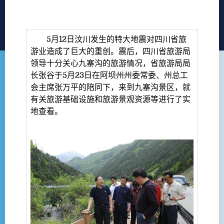
5月12日汶川发生的特大地震对四川省旅
游业造成了巨大的重创。震后，四川省旅游局
领导十分关心九寨沟的旅游情况，省旅游局局
长张谷于5月23日在阿坝州州委常委、州总工
会主席张万平的陪同下，来到九寨沟景区，就
有关旅游基础设施和旅游景观资源等进行了实
地查看。