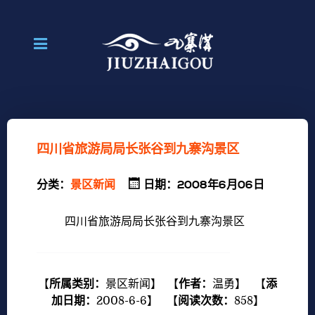
四川省旅游局局长张谷到九寨沟景区
分类：
景区新闻
日期：2008年6月06日
四川省旅游局局长张谷到九寨沟景区
【
所属类别：
景区新闻
】 【
作者：
温勇
】 【
添
加日期：
2008-6-6
】 【
阅读次数：
858
】