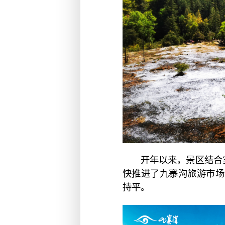
开年以来，景区结合
快推进了九寨沟旅游市场
持平。