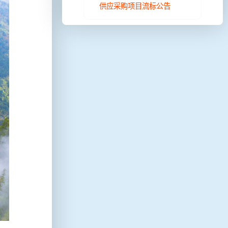
供应采购项目流标公告