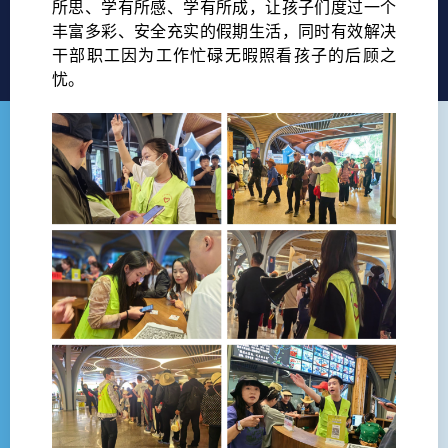
所思、学有所感、学有所成，让孩子们度过一个
丰富多彩、安全充实的假期生活，同时有效解决
干部职工因为工作忙碌无暇照看孩子的后顾之
忧。