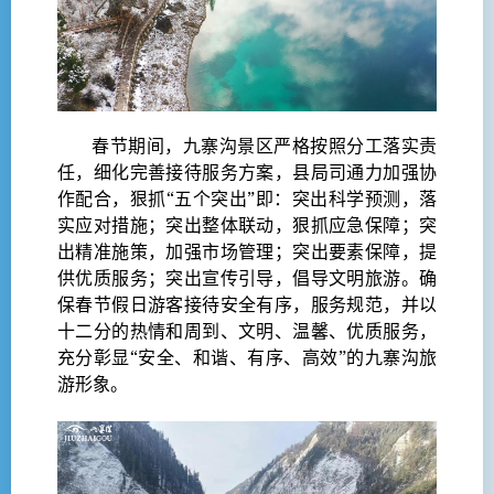
春节期间，九寨沟景区严格按照分工落实责
任，细化完善接待服务方案，县局司通力加强协
作配合，狠抓“五个突出”即：突出科学预测，落
实应对措施；突出整体联动，狠抓应急保障；突
出精准施策，加强市场管理；突出要素保障，提
供优质服务；突出宣传引导，倡导文明旅游。确
保春节假日游客接待安全有序，服务规范，并以
十二分的热情和周到、文明、温馨、优质服务，
充分彰显“安全、和谐、有序、高效”的九寨沟旅
游形象。