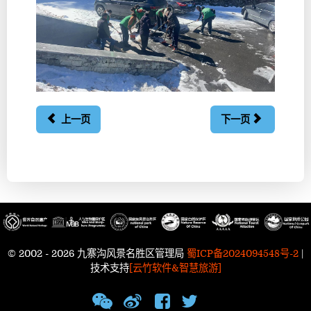
上一页
下一页
© 2002 - 2026 九寨沟风景名胜区管理局
蜀ICP备2024094548号-2
|
技术支持
[云竹软件&智慧旅游]