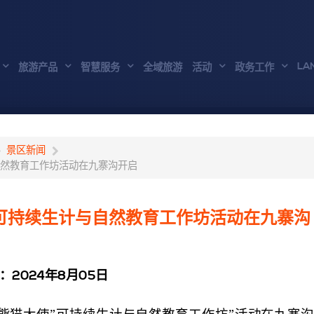
LA
旅游产品
智慧服务
全域旅游
活动
政务工作
景区新闻
与自然教育工作坊活动在九寨沟开启
”可持续生计与自然教育工作坊活动在九寨沟
：2024年8月05日