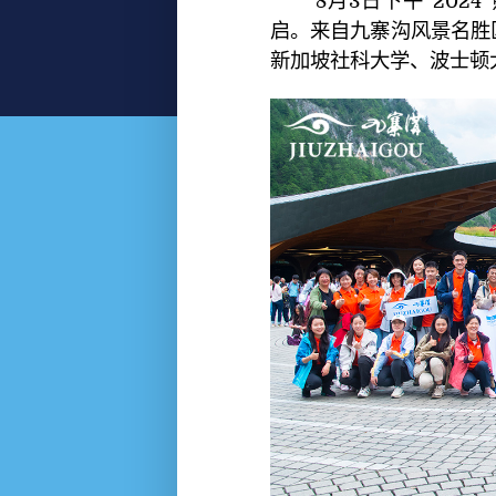
8月3日下午“2024
启。来自九寨沟风景名胜
新加坡社科大学、波士顿