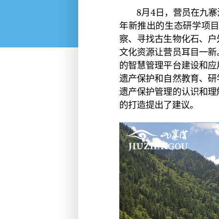
8月4日，营员在九
年新推出的生态研学项目
察、寻找古生物化石、户
文化资源让营员耳目一新
的智慧管理平台建设和应
遗产保护和自然教育、研
遗产保护管理的认识和理
的打造提出了建议。