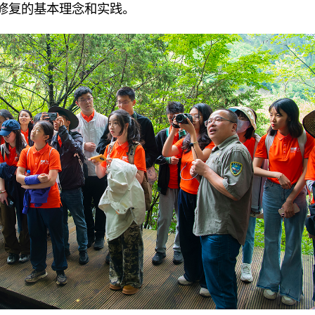
修复的基本理念和实践。