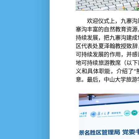
欢迎仪式上，九寨沟
寨沟丰富的自然教育资源
持续发展，把九寨沟建成
区代表处夏泽翰教授致辞
可持续发展的作用，并感
地可持续旅游教席（以下
义和具体职能，介绍了“
意。最后，中山大学旅游