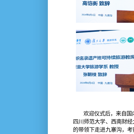
欢迎仪式后，来自国
四川师范大学、西南财经
的带领下走进九寨沟，考