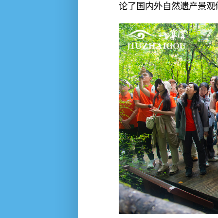
论了国内外自然遗产景观