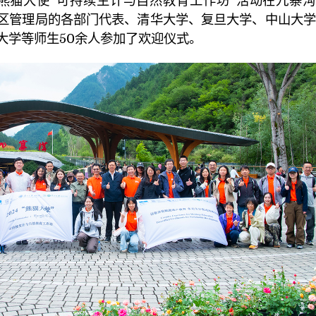
“熊猫大使”可持续生计与自然教育工作坊”活动在九寨
区管理局的各部门代表、清华大学、复旦大学、中山大学
大学等师生50余人参加了欢迎仪式。