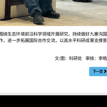
围绕生态环境前沿科学领域开展研究，持续做好九寨沟国
作，进一步拓展国际合作交流，以高水平科研成果支撑景
文/图：科研处 审核：李
下一页