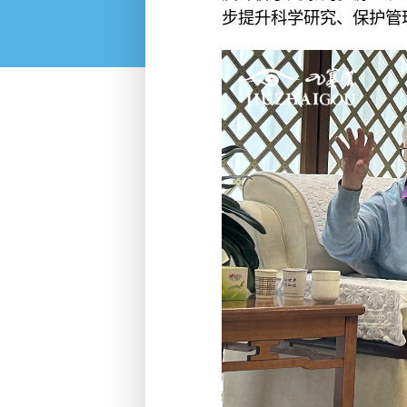
步提升科学研究、保护管