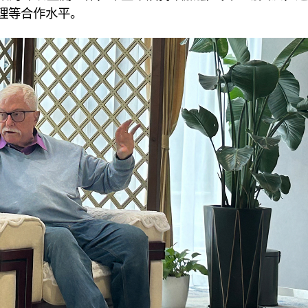
理等合作水平。