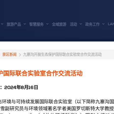
LA
旅游产品
智慧服务
全域旅游
活动
政务工作
景区新闻
九寨沟开展生态保护国际联合实验室合作交流活动
护国际联合实验室合作交流活动
：2024年8月16日
态环境与可持续发展国际联合实验室（以下简称九寨沟国
乔雪副研究员与环境领域著名学者美国罗切斯特大学教授