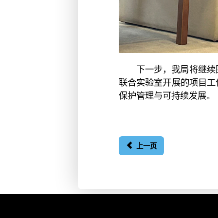
下一步，我局将继续
联合实验室开展的项目工
保护管理与可持续发展。
上一页