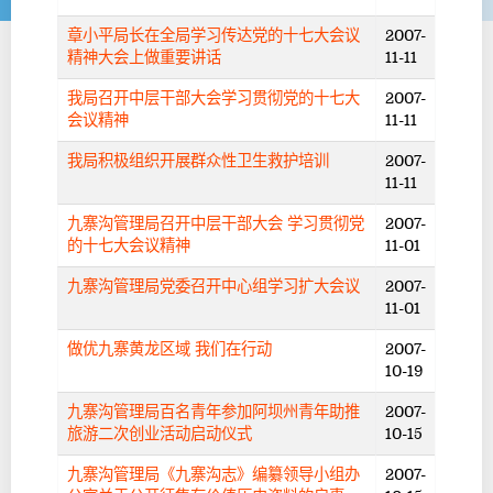
章小平局长在全局学习传达党的十七大会议
2007-
精神大会上做重要讲话
11-11
我局召开中层干部大会学习贯彻党的十七大
2007-
会议精神
11-11
我局积极组织开展群众性卫生救护培训
2007-
11-11
九寨沟管理局召开中层干部大会 学习贯彻党
2007-
的十七大会议精神
11-01
九寨沟管理局党委召开中心组学习扩大会议
2007-
11-01
做优九寨黄龙区域 我们在行动
2007-
10-19
九寨沟管理局百名青年参加阿坝州青年助推
2007-
旅游二次创业活动启动仪式
10-15
九寨沟管理局《九寨沟志》编纂领导小组办
2007-