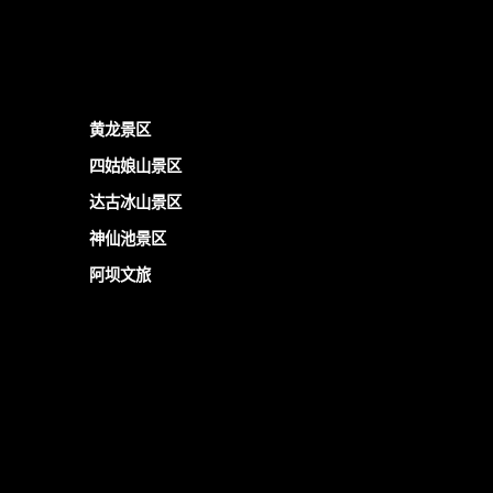
黄龙景区
四姑娘山景区
达古冰山景区
神仙池景区
阿坝文旅