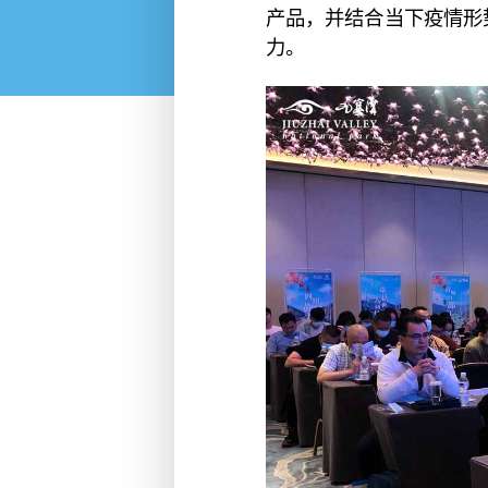
产品，并结合当下疫情形
力。