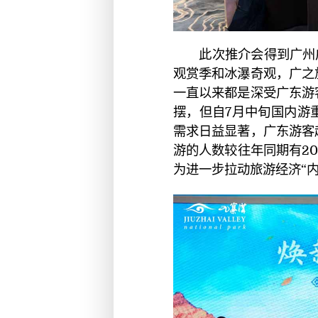
此次推介会得到广州
观赏季和冰瀑奇观，广之
一直以来都是深受广东游
摆，但自7月中旬国内游
需求日益显著，广东游客
游的人数较往年同期有2
为进一步拉动旅游经济“