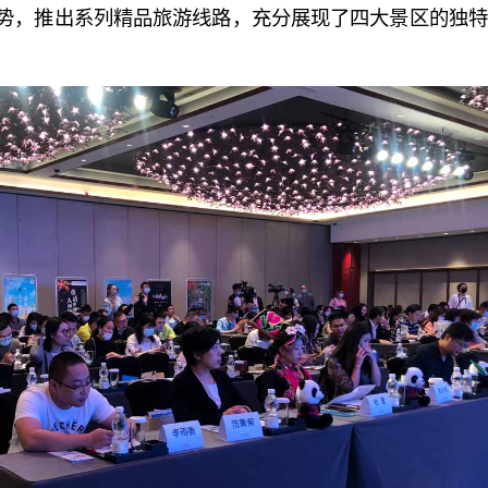
势，推出系列精品旅游线路，充分展现了四大景区的独特