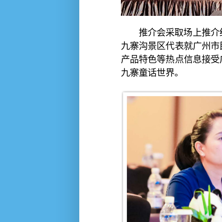
推介会采取场上推介
九寨沟景区代表就广州市
产品特色等热点信息接受
九寨童话世界。