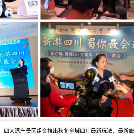
，四大遗产景区组合推出秋冬全域四川最新玩法、最新旅