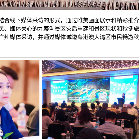
结合线下媒体采访的形式，通过唯美画面展示和精彩推介
民、媒体关心的九寨沟景区灾后重建和景区现状和秋冬旅
广州媒体采访，并通过媒体诚邀粤港澳大湾区市民畅游秋