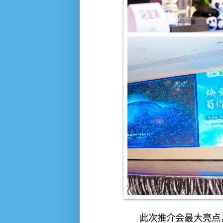
此次推介会最大亮点