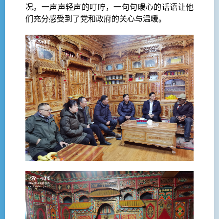
况。一声声轻声的叮咛，一句句暖心的话语让他
们充分感受到了党和政府的关心与温暖。