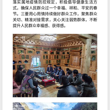
落实属地疫情防控规定，积极倡导健康生活方
式，确保人民群众过一个幸福、祥和、平安的春
节。三要用心用情持续做好群众工作，聚焦群众
关切、精准对接需求，关心关注弱势群体，不断
提升人民群众幸福感、获得感。