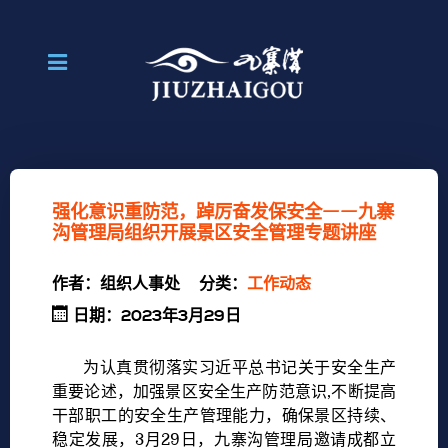
强化意识重防范，踔厉奋发保安全——九寨
沟管理局组织开展景区安全管理专题讲座
作者：
组织人事处
分类：
工作动态
日期：2023年3月29日
为认真贯彻落实习近平总书记关于安全生产
重要论述，加强景区安全生产防范意识,不断提高
干部职工的安全生产管理能力，确保景区持续、
稳定发展，3月29日，九寨沟管理局邀请成都立