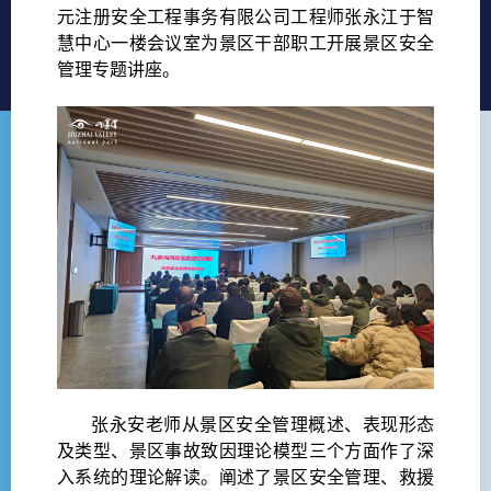
元注册安全工程事务有限公司工程师张永江于智
慧中心一楼会议室为景区干部职工开展景区安全
管理专题讲座。
张永安老师从景区安全管理概述、表现形态
及类型、景区事故致因理论模型三个方面作了深
入系统的理论解读。阐述了景区安全管理、救援