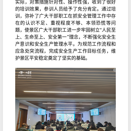
实际，对策措施针对性、操作性强，收到了很好
的培训效果，参训人员给予了充分肯定。通过培
训，弥补了广大干部职工在抓安全管理工作中存
在的认识不足、重视程度不够、本领恐慌等问
题，使景区广大干部职工进一步牢固树立“人民至
上、生命至上、安全第一”理念，不断强化安全生
产意识和安全生产管理水平。为规范工作流程和
应急处突流程，完成安全生产工作目标任务，维
护景区平安稳定奠定了坚实的基础。