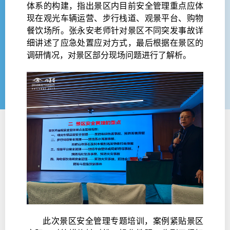
体系的构建，指出景区内目前安全管理重点应体
现在观光车辆运营、步行栈道、观景平台、购物
餐饮场所。张永安老师针对景区不同突发事故详
细讲述了应急处置应对方式，最后根据在景区的
调研情况，对景区部分现场问题进行了解析。
此次景区安全管理专题培训，案例紧贴景区