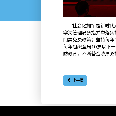
社会化拥军是新时代
寨沟管理局多措并举落实
门票免费政策；坚持每年
每年组织全局40岁以下
防教育，不断营造浓厚双
上一页