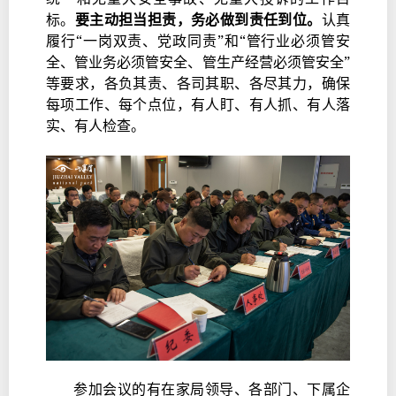
标。
要主动担当担责，务必做到责任到位。
认真
履行“一岗双责、党政同责”和“管行业必须管安
全、管业务必须管安全、管生产经营必须管安全”
等要求，各负其责、各司其职、各尽其力，确保
每项工作、每个点位，有人盯、有人抓、有人落
实、有人检查。
参加会议的有在家局领导、各部门、下属企