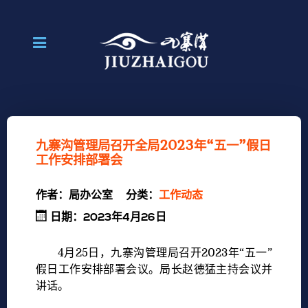
九寨沟管理局召开全局2023年“五一”假日
工作安排部署会
作者：
局办公室
分类：
工作动态
日期：2023年4月26日
4月25日，九寨沟管理局召开2023年“五一”
假日工作安排部署会议。局长赵德猛主持会议并
讲话。