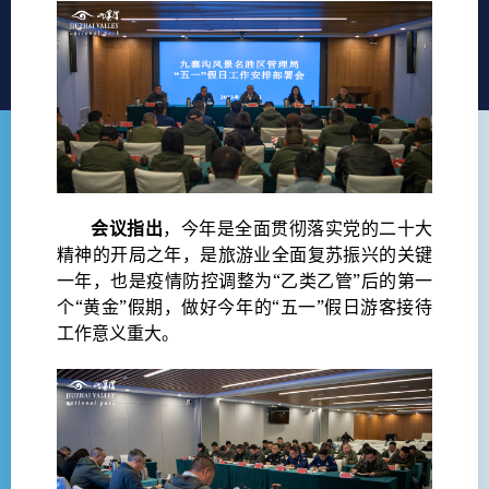
会议指出
，今年是全面贯彻落实党的二十大
精神的开局之年，是旅游业全面复苏振兴的关键
一年，也是疫情防控调整为“乙类乙管”后的第一
个“黄金”假期，做好今年的“五一”假日游客接待
工作意义重大。