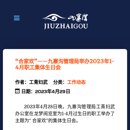
“合家欢”——九寨沟管理局举办2023年1-
4月职工集体生日会
作者：
工青妇武
分类：
工作动态
日期：2023年4月29日
2023年4月28日晚，九寨沟管理局工青妇武
办公室在龙梦阅览室为1-4月过生日的职工举办了
主题为“ 合家欢”的集体生日会。