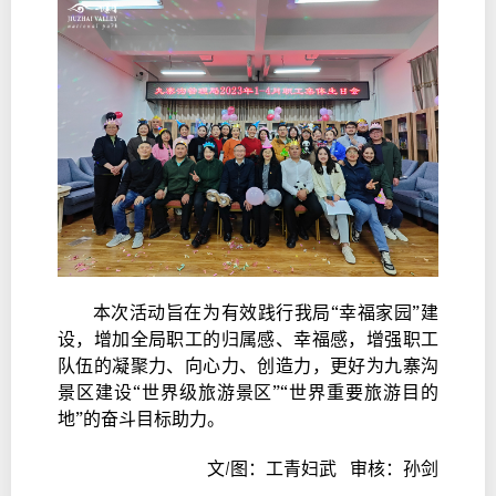
本次活动旨在为有效践行我局“幸福家园”建
设，增加全局职工的归属感、幸福感，增强职工
队伍的凝聚力、向心力、创造力，更好为九寨沟
景区建设“世界级旅游景区”“世界重要旅游目的
地”的奋斗目标助力。
文/图：工青妇武 审核：孙剑