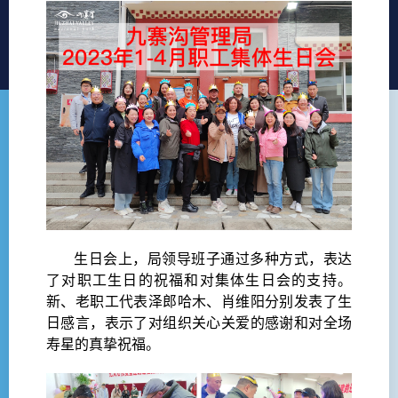
生日会上，局领导班子通过多种方式，表达
了对职工生日的祝福和对集体生日会的支持。
新、老职工代表泽郎哈木、肖维阳分别发表了生
日感言，表示了对组织关心关爱的感谢和对全场
寿星的真挚祝福。