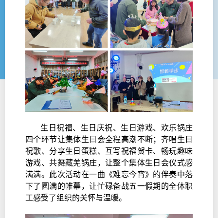
生日祝福、生日庆祝、生日游戏、欢乐锅庄
四个环节让集体生日会全程高潮不断；齐唱生日
祝歌、分享生日蛋糕、互写祝福贺卡、畅玩趣味
游戏、共舞藏羌锅庄，让整个集体生日会仪式感
满满。此次活动在一曲《难忘今宵》的伴奏中落
下了圆满的帷幕，让忙碌备战五一假期的全体职
工感受了组织的关怀与温暖。