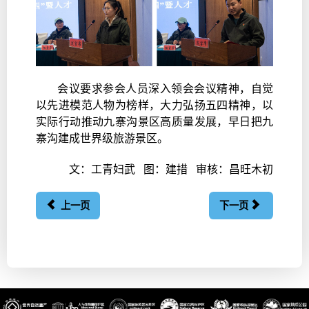
会议要求参会人员深入领会会议精神，自觉
以先进模范人物为榜样，大力弘扬五四精神，以
实际行动推动九寨沟景区高质量发展，早日把九
寨沟建成世界级旅游景区。
文：工青妇武 图：建措 审核：昌旺木初
上一页
下一页