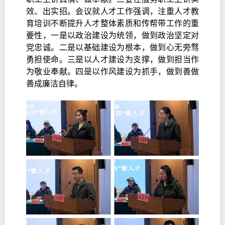
效、出实招。会议就人才工作强调，注重人才教
育培训不断提升人才整体素质和传帮带工作的重
要性，一是以政治建设为统领，做到政治坚定对
党忠诚。二是以基础建设为根本，做到心无旁骛
勇担使命。三是以人才建设为支撑，做到担当作
为敬业奉献。四是以作风建设为抓手，做到善做
善成廉洁自律。