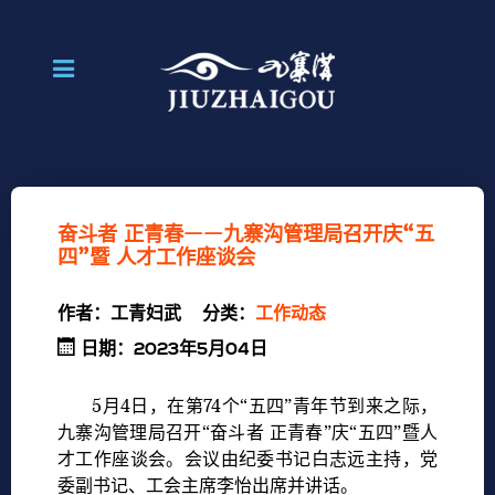
奋斗者 正青春——九寨沟管理局召开庆“五
四”暨 人才工作座谈会
作者：
工青妇武
分类：
工作动态
日期：2023年5月04日
5月4日，在第74个“五四”青年节到来之际，
九寨沟管理局召开“奋斗者 正青春”庆“五四”暨人
才工作座谈会。会议由纪委书记白志远主持，党
委副书记、工会主席李怡出席并讲话。