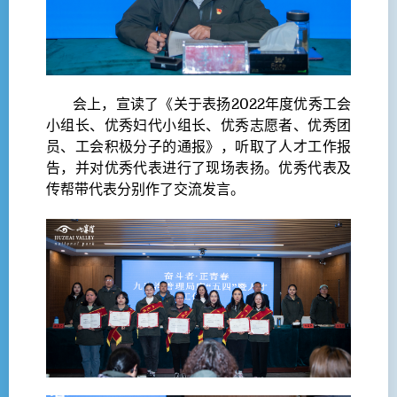
会上，宣读了《关于表扬2022年度优秀工会
小组长、优秀妇代小组长、优秀志愿者、优秀团
员、工会积极分子的通报》，听取了人才工作报
告，并对优秀代表进行了现场表扬。优秀代表及
传帮带代表分别作了交流发言。