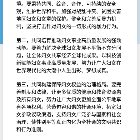
境。要秉持共同、综合、合作、可持续的安全
观，维护世界和平。加强对战乱冲突、贫困灾害
地区妇女和女童的保护。健全和完善反暴力机
制，坚决打击针对妇女的一切形式的暴力行为。
第二，共同培育推动妇女事业高质量发展的强劲
动能。要着力解决全球妇女发展不平衡不充分问
题，让全体妇女共享经济全球化成果。以科技创
新赋能妇女事业高质量发展，努力让广大妇女在
世界现代化的大潮中人生出彩、梦想成真。
第三，共同构建保障妇女权益的治理格局。要完
善制度和法律，让更多优质的健康和教育资源惠
及所有妇女，努力让广大妇女更加全面公平地享
有各项权利。营造包容和谐的社会环境，拓宽妇
女参政议政渠道，支持妇女广泛参与国家和社会
治理，使性别平等真正内化为全社会的文明共识
和行为准则。