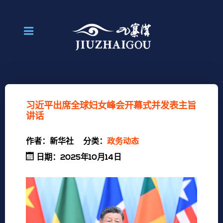
习近平出席全球妇女峰会开幕式并发表主旨
讲话
作者：
新华社
分类：
政务动态
日期：2025年10月14日