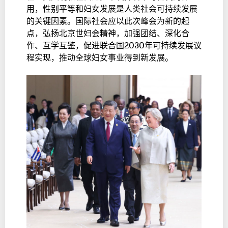
用，性别平等和妇女发展是人类社会可持续发展
的关键因素。国际社会应以此次峰会为新的起
点，弘扬北京世妇会精神，加强团结、深化合
作、互学互鉴，促进联合国2030年可持续发展议
程实现，推动全球妇女事业得到新发展。