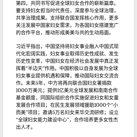
第四，共同书写促进全球妇女合作的崭新篇章。
要支持妇女担当时代责任，深度参与全球治理，
共享治理成果。支持联合国发挥核心作用，更多
关注发展中国家妇女需求，为各国妇女搭建宽广
的合作平台，推动形成美美与共的生动局面。
习近平指出，中国坚持将妇女事业融入中国式现
代化宏阔实践，妇女事业取得历史性成就、发生
历史性变革，中国妇女在经济社会发展中真正发
挥着“半边天”作用。中国积极以自身发展为全球
妇女事业提供机遇和保障，推动国际妇女交流合
作。未来5年，中方将再向联合国妇女署捐款
1000万美元；提供1亿美元全球发展和南南合作
基金额度，同国际组织合作实施促进妇女和女童
发展合作项目；在民生发展领域援助1000个“小
而美”项目；邀请5万名妇女来华交流研修；设立
“全球妇女能力建设中心”，合作培养更多女性杰
出人才。