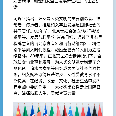
妇会精神 加速妇女全面发展新进程》的主旨讲
话。
习近平指出，妇女是人类文明的重要创造者、推
动者、传承者，推进妇女事业发展是国际社会的
共同责任。30年前，北京世妇会确立“以行动谋
求平等、发展与和平”的崇高目标，通过了具有里
程碑意义的《北京宣言》和《行动纲领》，将性
别平等刻入时代议程，激励全世界的人们为之接
续奋斗。30年来，在北京世妇会精神指引下，全
球妇女事业蓬勃发展，为人类文明进步增添了亮
丽色彩。追求男女平等已经成为国际社会普遍共
识，妇女赋权取得显著进步，女性受教育水平不
断提高，在经济、政治、文化、社会生活中发挥
着更加重要的作用。一大批杰出女性走上国际舞
台，演绎精彩人生、贡献智慧力量。