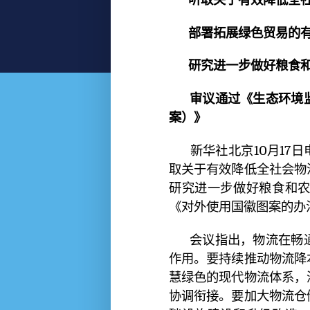
部署拓展绿色贸易的有
研究进一步做好粮食和
审议通过《生态环境监
案）》
新华社北京10月17
取关于有效降低全社会物
研究进一步做好粮食和
《对外使用国徽图案的办
会议指出，物流在畅
作用。要持续推动物流降
慧绿色的现代物流体系，
协调衔接。要加大物流仓