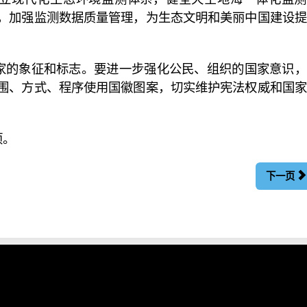
，加强监测数据质量管理，为生态文明和美丽中国建设提
家的象征和标志。要进一步强化公民、组织的国家意识，
围、方式、程序使用国徽图案，切实维护宪法权威和国家
项。
下一页