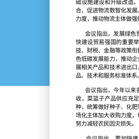
础设施建设和升级改造
合，促进物流数智化发展
力度，推动物流主体做强
会议指出，发展绿色
快建设贸易强国的重要
技、财税、金融等政策衔
色低碳发展能力，推动企
展相关产品和技术进出口
品、技术和服务标准体系
会议指出，今年以来
收，菜篮子产品供应充
种，统筹做好种子、化肥
场化主体加大收购力度，
努力减轻农民因灾损失。
会议指出，要加快建