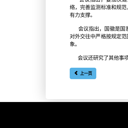
络，完善监测标准和规范
有力支撑。
会议指出，国徽是国
对外交往中严格按规定范
象。
会议还研究了其他事
上一页