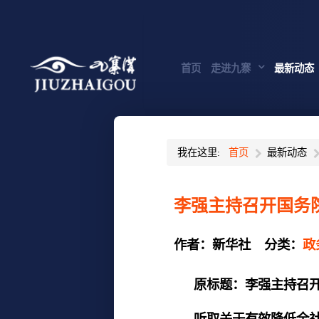
首页
走进九寨
最新动态
我在这里:
首页
最新动态
李强主持召开国务
作者：
新华社
分类：
政
原标题：李强主持召开
听取关于有效降低全社