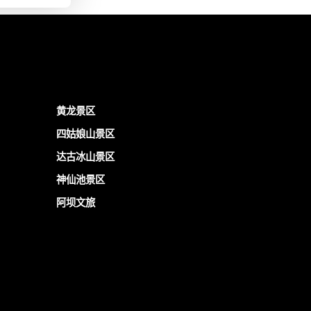
黄龙景区
四姑娘山景区
达古冰山景区
神仙池景区
阿坝文旅