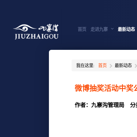
首页
走进九寨
最新动态
我在这里:
首页
最新动态
微博抽奖活动中奖
作者：
九寨沟管理局
分