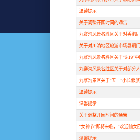
温馨提示
关于调整开园时间的通告
九寨沟风景名胜区关于对香港
关于对川渝地区旅游市场暑期
九寨沟风景名胜区关于“5·19
九寨沟风景名胜区关于对部分人
九寨沟景区关于“五一”小长假
温馨提示
温馨提示
关于调整开园时间的通告
“女神节”即将来临，“欢迎仙女
温馨提示