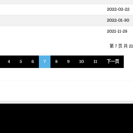
2022-02-22
2022-01-30
2021-11-28
第 7 页 共 2
4
5
6
7
8
9
10
11
下一页