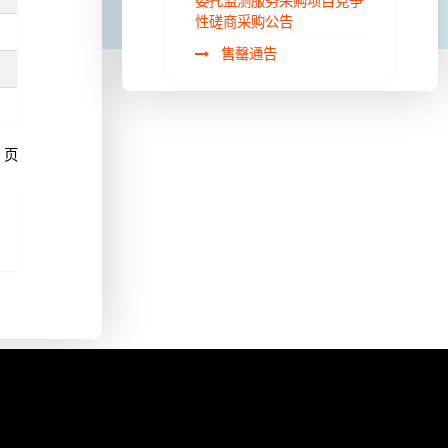
委托监测服务采购项目竞争
性磋商采购公告
售罄通告
1 页