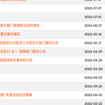
2022-07-07
2022-07-01
同胞开展门票赠票活动的通告
2022-06-27
门票优惠的通告
2022-05-31
”中国旅游日对医务工作者实行免门票的公告
2022-05-17
员实行“五一”假期免门票的公告
2022-04-29
旅游接待有关事项的公告
2022-04-29
2022-04-06
2022-03-23
2022-03-23
回家”免票活动拉开帷幕
2022-03-05
2022-02-22