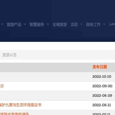
LA
旅游产品
智慧服务
全域旅游
活动
政务工作
旅游公告
发布日期
2022-10-10
提示
2022-09-30
2022-08-29
 保护九寨沟生态环境倡议书
2022-08-11
媒体联合宣传的通告
2022-07-11