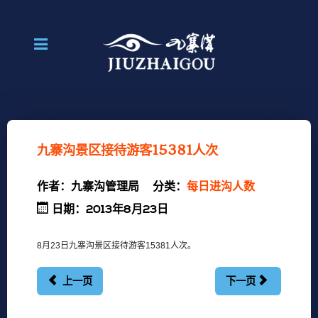
九寨沟景区接待游客15381人次
作者：
九寨沟管理局
分类：
每日进沟人数
日期：2013年8月23日
8月23日九寨沟景区接待游客15381人次。
上一页
下一页