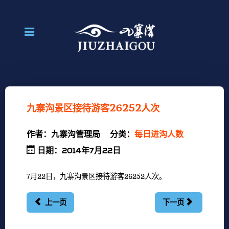
九寨沟景区接待游客26252人次
作者：
九寨沟管理局
分类：
每日进沟人数
日期：2014年7月22日
7月22日，九寨沟景区接待游客26252人次。
上一页
下一页