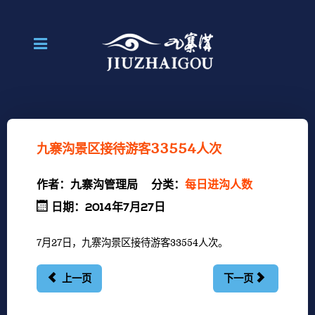
九寨沟景区接待游客33554人次
作者：
九寨沟管理局
分类：
每日进沟人数
日期：2014年7月27日
7月27日，九寨沟景区接待游客33554人次。
上一页
下一页