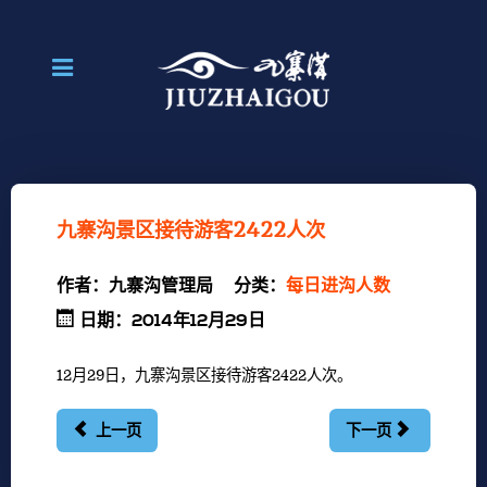
九寨沟景区接待游客2422人次
作者：
九寨沟管理局
分类：
每日进沟人数
日期：2014年12月29日
12月29日，九寨沟景区接待游客2422人次。
上一页
下一页