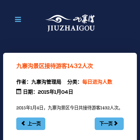
九寨沟景区接待游客1432人次
作者：
九寨沟管理局
分类：
每日进沟人数
日期：2015年1月04日
2015年1月4日，九寨沟景区今日共接待游客1432人次。
上一页
下一页