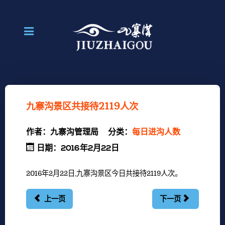
九寨沟景区共接待2119人次
作者：
九寨沟管理局
分类：
每日进沟人数
日期：2016年2月22日
2016年2月22日,九寨沟景区今日共接待2119人次。
上一页
下一页